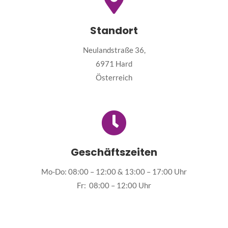
Standort
Neulandstraße 36,
6971 Hard
Österreich
Geschäftszeiten
Mo-Do: 08:00 – 12:00 & 13:00 – 17:00 Uhr
Fr: 08:00 – 12:00 Uhr