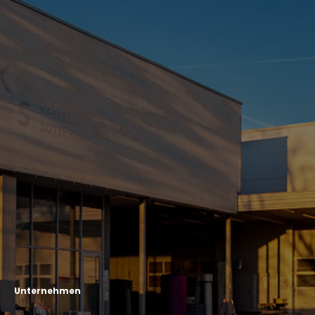
Unternehmen