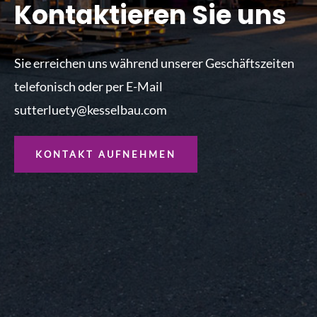
Kontaktieren Sie uns
Sie erreichen uns während unserer Geschäftszeiten
telefonisch oder per E-Mail
sutterluety@kesselbau.com
KONTAKT AUFNEHMEN